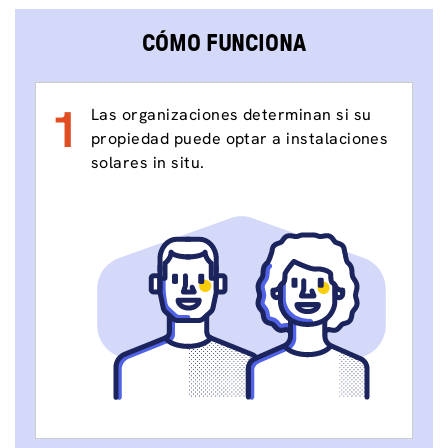
CÓMO FUNCIONA
1
Las organizaciones determinan si su
propiedad puede optar a instalaciones
solares in situ.