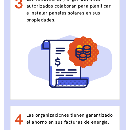
3
autorizados colaboran para planificar
e instalar paneles solares en sus
propiedades.
4
Las organizaciones tienen garantizado
el ahorro en sus facturas de energía.