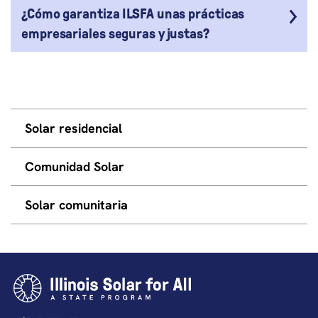
¿Cómo garantiza ILSFA unas prácticas
empresariales seguras y justas?
Solar residencial
Comunidad Solar
Solar comunitaria