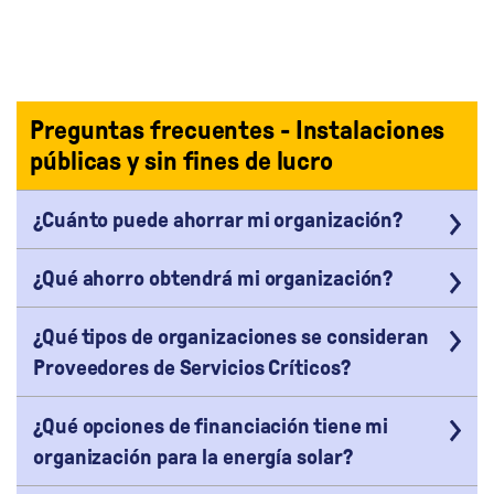
Preguntas frecuentes - Instalaciones
públicas y sin fines de lucro
¿Cuánto puede ahorrar mi organización?
¿Qué ahorro obtendrá mi organización?
¿Qué tipos de organizaciones se consideran
Proveedores de Servicios Críticos?
¿Qué opciones de financiación tiene mi
organización para la energía solar?