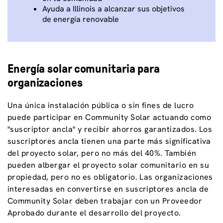
Ayuda a Illinois a alcanzar sus objetivos
de energía renovable
Energía solar comunitaria para
organizaciones
Una única instalación pública o sin fines de lucro
puede participar en Community Solar actuando como
"suscriptor ancla" y recibir ahorros garantizados. Los
suscriptores ancla tienen una parte más significativa
del proyecto solar, pero no más del 40%. También
pueden albergar el proyecto solar comunitario en su
propiedad, pero no es obligatorio. Las organizaciones
interesadas en convertirse en suscriptores ancla de
Community Solar deben trabajar con un Proveedor
Aprobado durante el desarrollo del proyecto.