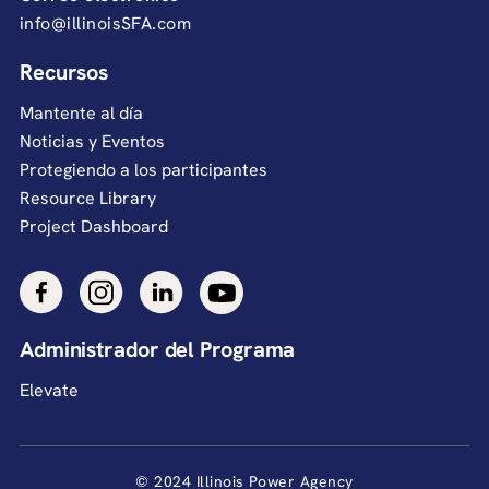
info@illinoisSFA.com
Recursos
Mantente al día
Noticias y Eventos
Protegiendo a los participantes
Resource Library
Project Dashboard
Administrador del Programa
Elevate
© 2024 Illinois Power Agency