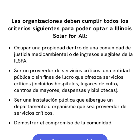
Las organizaciones deben cumplir todos los
criterios siguientes para poder optar a Illinois
Solar for All:
Ocupar una propiedad dentro de una comunidad de
justicia medioambiental o de ingresos elegibles de la
ILSFA.
Ser un proveedor de servicios críticos: una entidad
pública o sin fines de lucro que ofrezca servicios
críticos (incluidos hospitales, lugares de culto,
centros de mayores, despensas y bibliotecas).
Ser una instalación pública que albergue un
departamento u organismo que sea proveedor de
servicios críticos.
Demostrar el compromiso de la comunidad.