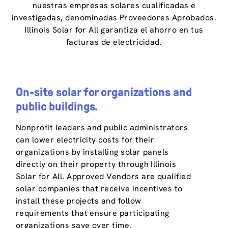
nuestras empresas solares cualificadas e
investigadas, denominadas Proveedores Aprobados.
Illinois Solar for All garantiza el ahorro en tus
facturas de electricidad.
On-site solar for organizations
and
public buildings.
Nonprofit leaders and public administrators
can lower electricity costs for their
organizations by installing solar panels
directly on their property through Illinois
Solar for All. Approved Vendors are qualified
solar companies that receive incentives to
install these projects and follow
requirements that ensure participating
organizations save over time.