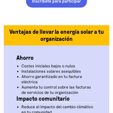
Inscríbete para participar
Ventajas de llevar la energía solar a tu
organización
Ahorro
Costes iniciales bajos o nulos
Instalaciones solares asequibles
Ahorro garantizado en tu factura
eléctrica
Aumenta tu control sobre las facturas
de servicios de tu organización
Impacto comunitario
Reduce el impacto del cambio climático
en tu comunidad