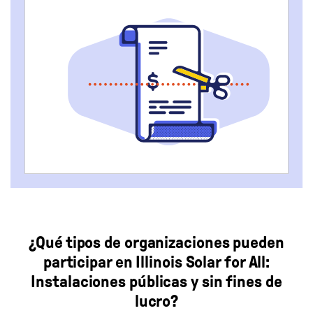
¿Qué tipos de organizaciones pueden
participar en Illinois Solar for All:
Instalaciones públicas y sin fines de
lucro?