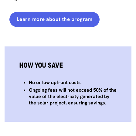
Learn more about the program
HOW YOU SAVE
No or low upfront costs
Ongoing fees will not exceed 50% of the
value of the electricity generated by
the solar project, ensuring savings.