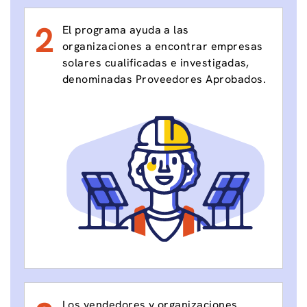
2
El programa ayuda a las
organizaciones a encontrar empresas
solares cualificadas e investigadas,
denominadas Proveedores Aprobados.
Los vendedores y organizaciones